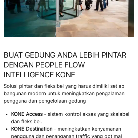
BUAT GEDUNG ANDA LEBIH PINTAR
DENGAN PEOPLE FLOW
INTELLIGENCE KONE
Solusi pintar dan fleksibel yang harus dimiliki setiap
bangunan modern untuk meningkatkan pengalaman
pengguna dan pengelolaan gedung
KONE Access
- sistem kontrol akses yang skalabel
dan fleksibel.
KONE Destination
- meningkatkan kenyamanan
pengguna dan penanganan traffic yang optimal