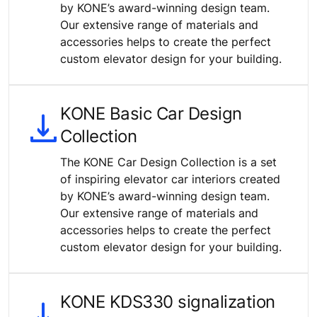
by KONE’s award-winning design team.
Our extensive range of materials and
accessories helps to create the perfect
custom elevator design for your building.
KONE Basic Car Design
Collection
The KONE Car Design Collection is a set
of inspiring elevator car interiors created
by KONE’s award-winning design team.
Our extensive range of materials and
accessories helps to create the perfect
custom elevator design for your building.
KONE KDS330 signalization