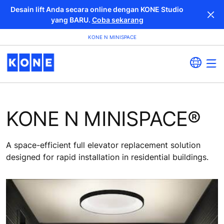
Desain lift Anda secara online dengan KONE Studio
yang BARU.
Coba sekarang
KONE N MINISPACE
KONE N MINISPACE®
A space-efficient full elevator replacement solution
designed for rapid installation in residential buildings.