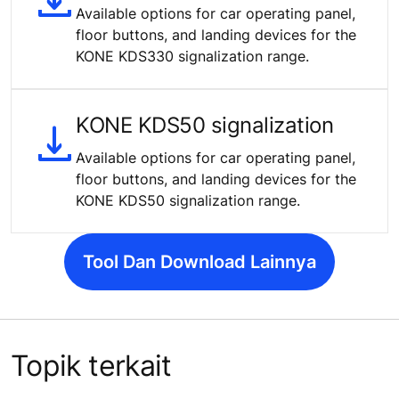
Available options for car operating panel,
floor buttons, and landing devices for the
KONE KDS330 signalization range.
KONE KDS50 signalization
Available options for car operating panel,
floor buttons, and landing devices for the
KONE KDS50 signalization range.
Tool Dan Download Lainnya
Topik terkait