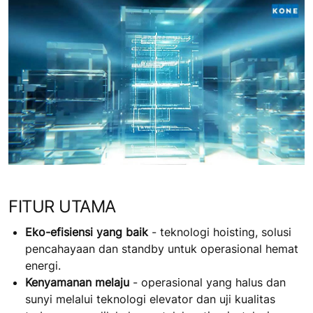
FITUR UTAMA
Eko-efisiensi yang baik
- teknologi hoisting, solusi
pencahayaan dan standby untuk operasional hemat
energi.
Kenyamanan melaju
- operasional yang halus dan
sunyi melalui teknologi elevator dan uji kualitas