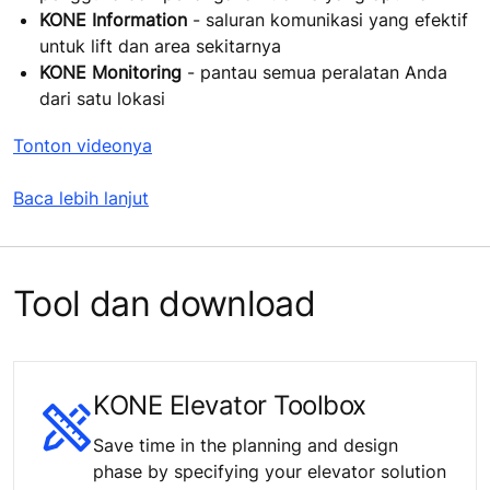
KONE Information
- saluran komunikasi yang efektif
untuk lift dan area sekitarnya
KONE Monitoring
- pantau semua peralatan Anda
dari satu lokasi
Tonton videonya
Baca lebih lanjut
Tool dan download
KONE Elevator Toolbox
Save time in the planning and design
phase by specifying your elevator solution