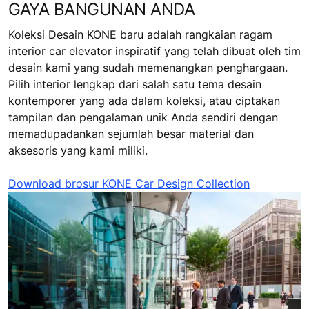
GAYA BANGUNAN ANDA
Koleksi Desain KONE baru adalah rangkaian ragam
interior car elevator inspiratif yang telah dibuat oleh tim
desain kami yang sudah memenangkan penghargaan.
Pilih interior lengkap dari salah satu tema desain
kontemporer yang ada dalam koleksi, atau ciptakan
tampilan dan pengalaman unik Anda sendiri dengan
memadupadankan sejumlah besar material dan
aksesoris yang kami miliki.
Download brosur KONE Car Design Collection