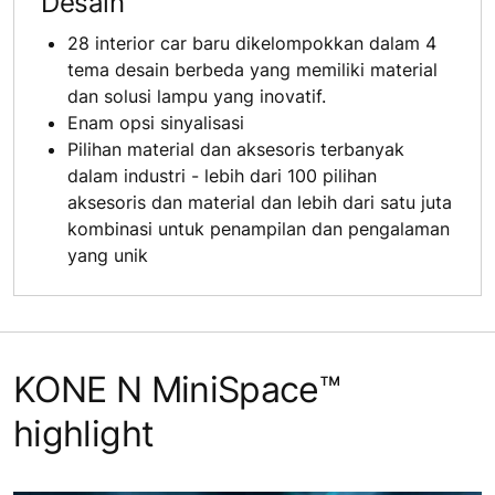
Desain
28 interior car baru dikelompokkan dalam 4
tema desain berbeda yang memiliki material
dan solusi lampu yang inovatif.
Enam opsi sinyalisasi
Pilihan material dan aksesoris terbanyak
dalam industri - lebih dari 100 pilihan
aksesoris dan material dan lebih dari satu juta
kombinasi untuk penampilan dan pengalaman
yang unik
KONE N MiniSpace™
highlight