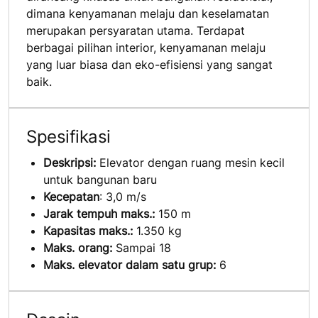
dimana kenyamanan melaju dan keselamatan
merupakan persyaratan utama. Terdapat
berbagai pilihan interior, kenyamanan melaju
yang luar biasa dan eko-efisiensi yang sangat
baik.
Spesifikasi
Deskripsi:
Elevator dengan ruang mesin kecil
untuk bangunan baru
Kecepatan
: 3,0 m/s
Jarak tempuh maks.:
150 m
Kapasitas maks.:
1.350 kg
Maks. orang:
Sampai 18
Maks. elevator dalam satu grup:
6