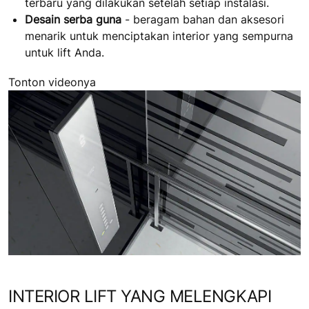
terbaru yang dilakukan setelah setiap instalasi.
Desain serba guna
- beragam bahan dan aksesori
menarik untuk menciptakan interior yang sempurna
untuk lift Anda.
Tonton videonya
INTERIOR LIFT YANG MELENGKAPI