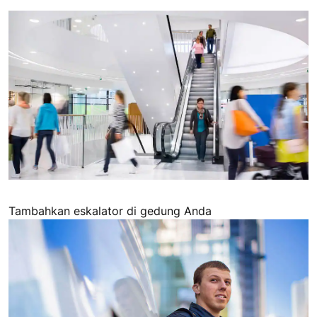
Tambahkan eskalator di gedung Anda