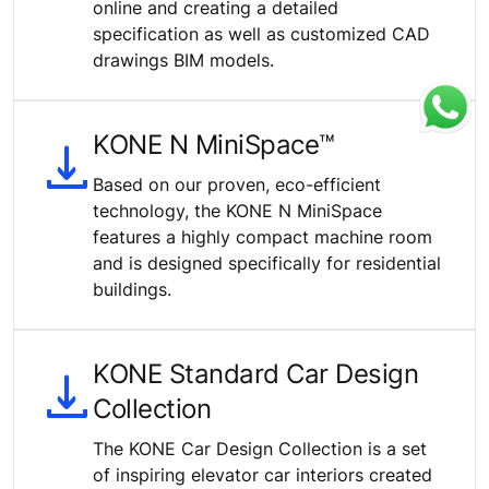
online and creating a detailed
specification as well as customized CAD
drawings BIM models.
KONE N MiniSpace™
Based on our proven, eco-efficient
technology, the KONE N MiniSpace
features a highly compact machine room
and is designed specifically for residential
buildings.
KONE Standard Car Design
Collection
The KONE Car Design Collection is a set
of inspiring elevator car interiors created