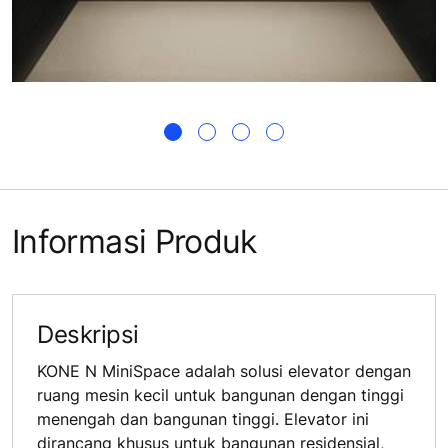
Informasi Produk
Deskripsi
KONE N MiniSpace adalah solusi elevator dengan
ruang mesin kecil untuk bangunan dengan tinggi
menengah dan bangunan tinggi. Elevator ini
dirancang khusus untuk bangunan residensial,