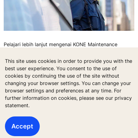
Pelajari lebih lanjut mengenai KONE Maintenance
This site uses cookies in order to provide you with the
best user experience. You consent to the use of
cookies by continuing the use of the site without
changing your browser settings. You can change your
browser settings and preferences at any time. For
further information on cookies, please see our privacy
statement.
Quick Links
Accept
Contact us