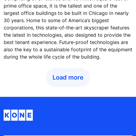
prime office space, it is the tallest and one of the
largest office buildings to be built in Chicago in nearly
30 years. Home to some of America’s biggest
corporations, this state-of-the-art skyscraper features
the latest in technologies, also designed to provide the
best tenant experience. Future-proof technologies are
also the key to a sustainable footprint of the equipment
during the whole life cycle of the building.
Load more