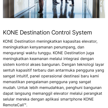
KONE Destination Control System
KONE Destination meningkatkan kapasitas elevator,
meningkatkan kenyamanan penumpang, dan
mengurangi waktu tunggu. KONE Destination juga
meningkatkan keamanan melalui integrasi dengan
sistem kontrol akses bangunan. Dengan teknologi layar
sentuh kapasitif terbaru dan antarmuka pengguna yang
sangat intuitif, panel operasional destinasi baru kami
memastikan pengalaman pengguna yang sangat
mudah. Untuk lebih memudahkan, penghuni bangunan
dapat langsung memanggil elevator melalui perangkat
selular mereka dengan aplikasi smartphone KONE
RemoteCall™.