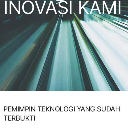
INOVASI KAMI
PEMIMPIN TEKNOLOGI YANG SUDAH
TERBUKTI