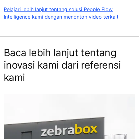
Pelajari lebih lanjut tentang solusi People Flow
Intelligence kami dengan menonton video terkait
Baca lebih lanjut tentang
inovasi kami dari referensi
kami