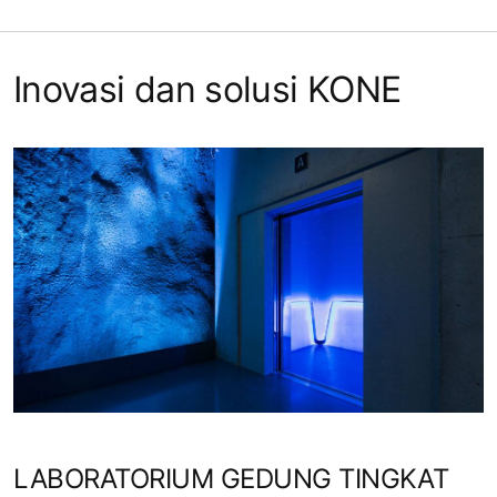
Inovasi dan solusi KONE
LABORATORIUM GEDUNG TINGKAT