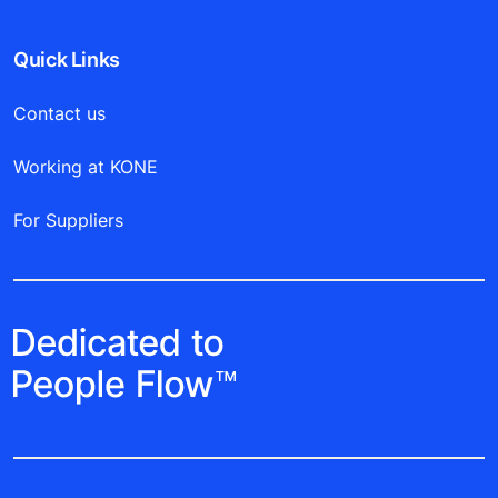
Quick Links
Contact us
Working at KONE
For Suppliers