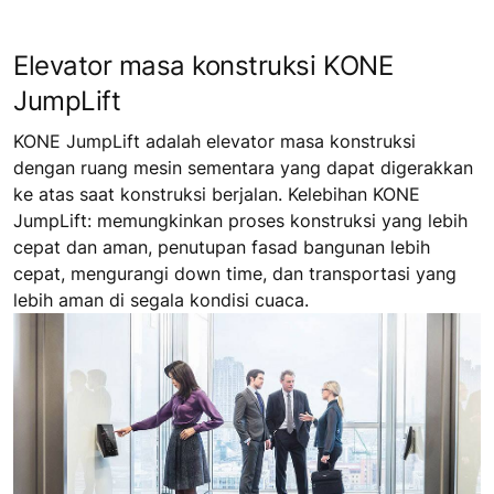
Elevator masa konstruksi KONE
JumpLift
KONE JumpLift adalah elevator masa konstruksi
dengan ruang mesin sementara yang dapat digerakkan
ke atas saat konstruksi berjalan. Kelebihan KONE
JumpLift: memungkinkan proses konstruksi yang lebih
cepat dan aman, penutupan fasad bangunan lebih
cepat, mengurangi down time, dan transportasi yang
lebih aman di segala kondisi cuaca.