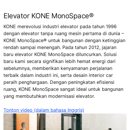
Elevator KONE MonoSpace®
KONE merevolusi industri elevator pada tahun 1996
dengan elevator tanpa ruang mesin pertama di dunia –
KONE MonoSpace® untuk bangunan dengan ketinggian
rendah sampai menengah. Pada tahun 2012, jajaran
baru elevator KONE MonoSpace diluncurkan. Solusi
baru kami secara signifikan lebih hemat energi dari
sebelumnya, memberikan kenyamanan perjalanan
terbaik dalam industri ini, serta desain interior car
peraih penghargaan. Dengan peningkatan efisiensi
ruang, KONE MonoSpace sangat ideal untuk bangunan
yang membutuhkan modernisasi elevator.
Tonton video (dalam bahasa Inggris)