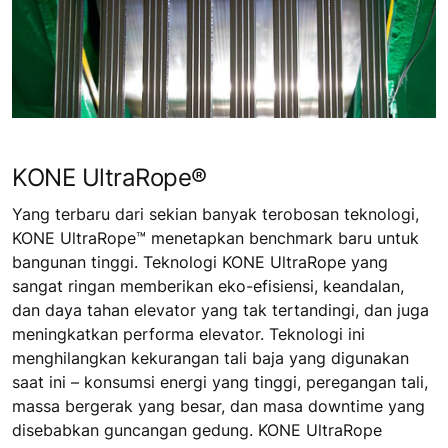
KONE UltraRope®
Yang terbaru dari sekian banyak terobosan teknologi,
KONE UltraRope™ menetapkan benchmark baru untuk
bangunan tinggi. Teknologi KONE UltraRope yang
sangat ringan memberikan eko-efisiensi, keandalan,
dan daya tahan elevator yang tak tertandingi, dan juga
meningkatkan performa elevator. Teknologi ini
menghilangkan kekurangan tali baja yang digunakan
saat ini – konsumsi energi yang tinggi, peregangan tali,
massa bergerak yang besar, dan masa downtime yang
disebabkan guncangan gedung. KONE UltraRope