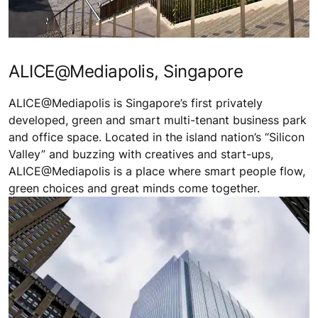
ALICE@Mediapolis, Singapore
ALICE@Mediapolis is Singapore’s first privately
developed, green and smart multi-tenant business park
and office space. Located in the island nation’s “Silicon
Valley” and buzzing with creatives and start-ups,
ALICE@Mediapolis is a place where smart people flow,
green choices and great minds come together.