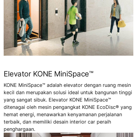
Elevator KONE MiniSpace™
KONE MiniSpace™ adalah elevator dengan ruang mesin
kecil dan merupakan solusi ideal untuk bangunan tinggi
yang sangat sibuk. Elevator KONE MiniSpace™
ditenagai oleh mesin pengangkat KONE EcoDisc® yang
hemat energi, menawarkan kenyamanan perjalanan
terbaik, dan memiliki desain interior car peraih
penghargaan.