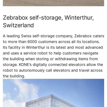
Zebrabox self-storage, Winterthur,
Switzerland
A leading Swiss self-storage company, Zebrabox caters
to more than 6000 customers across all its locations.
Its facility in Winterthur is its latest and most advanced
and uses a service robot to help customers navigate
the building when storing or withdrawing items from
storage. KONE’s digitally connected elevators allow the
robot to autonomously call elevators and travel across
the building.