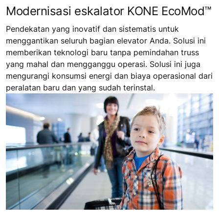
Modernisasi eskalator KONE EcoMod™
Pendekatan yang inovatif dan sistematis untuk
menggantikan seluruh bagian elevator Anda. Solusi ini
memberikan teknologi baru tanpa pemindahan truss
yang mahal dan mengganggu operasi. Solusi ini juga
mengurangi konsumsi energi dan biaya operasional dari
peralatan baru dan yang sudah terinstal.