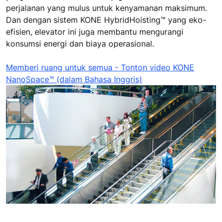
perjalanan yang mulus untuk kenyamanan maksimum.
Dan dengan sistem KONE HybridHoisting™ yang eko-
efisien, elevator ini juga membantu mengurangi
konsumsi energi dan biaya operasional.
Memberi ruang untuk semua - Tonton video KONE
NanoSpace™ (dalam Bahasa Inggris)