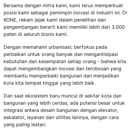
Bersama dengan mitra kami, kami terus memperkuat
posisi kami sebagai pemimpin inovasi di industri ini. Di
KONE, rekam jejak kami dalam penelitian dan
pengembangan berarti kami memiliki lebih dari 3.000
paten di seluruh bisnis kami.
Dengan memahami urbanisasi; berfokus pada
perbaikan untuk orang banyak dan mengantisipasi
kebutuhan dan kesempatan setiap orang - bahwa kita
dapat mengembangkan inovasi dan terobosan yang
membantu memperbaiki bangunan dan menjadikan
kota kita tempat tinggal yang lebih baik.
Dan saat ekosistem baru muncul di sekitar kota dan
bangunan yang lebih cerdas, ada potensi besar untuk
integrasi antara desain bangunan dengan elevator,
eskalator, layanan dan utilitas lainnya, dengan cara
yang paling lestari.