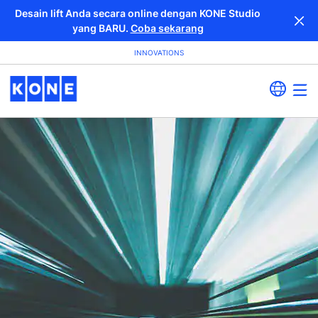
Desain lift Anda secara online dengan KONE Studio
yang BARU.
Coba sekarang
INNOVATIONS