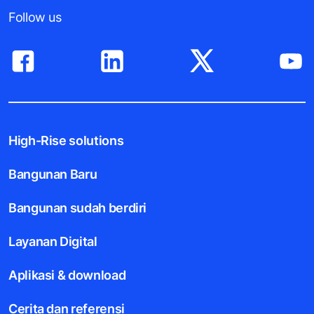
Follow us
High-Rise solutions
Bangunan Baru
Bangunan sudah berdiri
Layanan Digital
Aplikasi & download
Cerita dan referensi