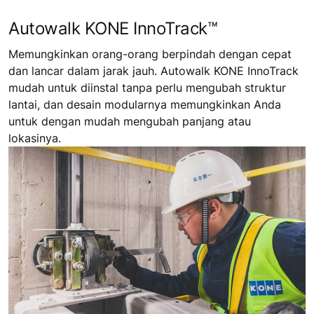
Autowalk KONE InnoTrack™
Memungkinkan orang-orang berpindah dengan cepat
dan lancar dalam jarak jauh. Autowalk KONE InnoTrack
mudah untuk diinstal tanpa perlu mengubah struktur
lantai, dan desain modularnya memungkinkan Anda
untuk dengan mudah mengubah panjang atau
lokasinya.