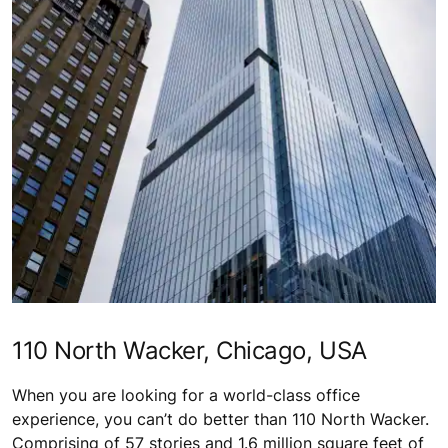
110 North Wacker, Chicago, USA
When you are looking for a world-class office
experience, you can’t do better than 110 North Wacker.
Comprising of 57 stories and 1.6 million square feet of