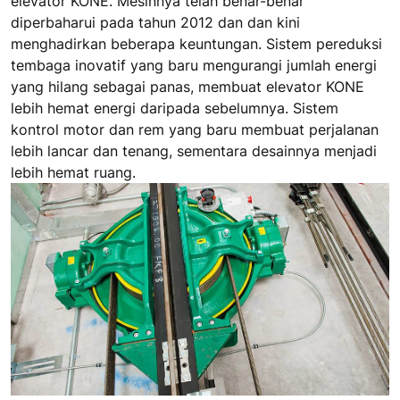
elevator KONE. Mesinnya telah benar-benar
diperbaharui pada tahun 2012 dan dan kini
menghadirkan beberapa keuntungan. Sistem pereduksi
tembaga inovatif yang baru mengurangi jumlah energi
yang hilang sebagai panas, membuat elevator KONE
lebih hemat energi daripada sebelumnya. Sistem
kontrol motor dan rem yang baru membuat perjalanan
lebih lancar dan tenang, sementara desainnya menjadi
lebih hemat ruang.