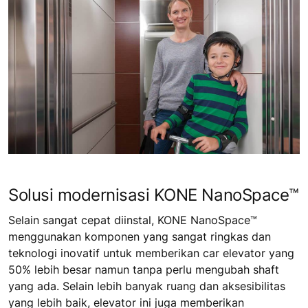
Solusi modernisasi KONE NanoSpace™
Selain sangat cepat diinstal, KONE NanoSpace™
menggunakan komponen yang sangat ringkas dan
teknologi inovatif untuk memberikan car elevator yang
50% lebih besar namun tanpa perlu mengubah shaft
yang ada. Selain lebih banyak ruang dan aksesibilitas
yang lebih baik, elevator ini juga memberikan