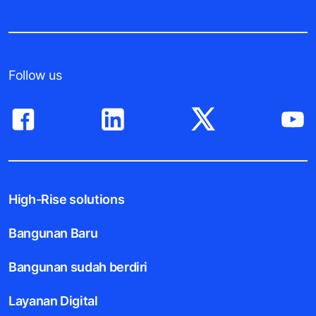
Follow us
High-Rise solutions
Bangunan Baru
Bangunan sudah berdiri
Layanan Digital