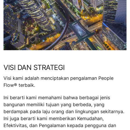
VISI DAN STRATEGI
Visi kami adalah menciptakan pengalaman People
Flow® terbaik.
Ini berarti kami memahami bahwa berbagai jenis
bangunan memiliki tujuan yang berbeda, yang
berdampak pada laju orang dan lingkungan sekitarnya.
Ini juga berarti kami memberikan Kemudahan,
Efektivitas, dan Pengalaman kepada pengguna dan