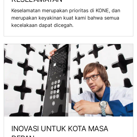
Keselamatan merupakan prioritas di KONE, dan
merupakan keyakinan kuat kami bahwa semua
kecelakaan dapat dicegah.
INOVASI UNTUK KOTA MASA