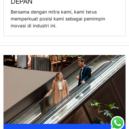
DEPAN
Bersama dengan mitra kami, kami terus
memperkuat posisi kami sebagai pemimpin
inovasi di industri ini.