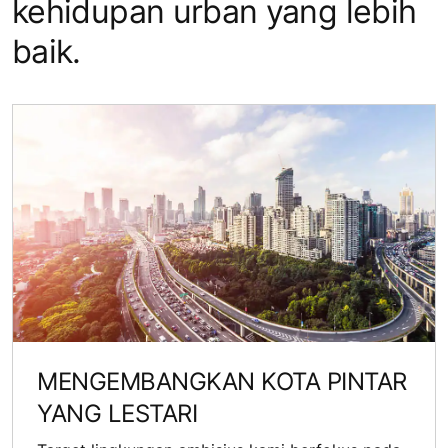
kehidupan urban yang lebih
baik.
MENGEMBANGKAN KOTA PINTAR
YANG LESTARI