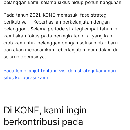
pelanggan kami, selama siklus hidup penuh bangunan.
Pada tahun 2021, KONE memasuki fase strategi
berikutnya - "Keberhasilan berkelanjutan dengan
pelanggan". Selama periode strategi empat tahun ini,
kami akan fokus pada peningkatan nilai yang kami
ciptakan untuk pelanggan dengan solusi pintar baru
dan akan menanamkan keberlanjutan lebih dalam di
seluruh operasinya.
Baca lebih lanjut tentang visi dan strategi kami dari
situs korporasi kami
Di KONE, kami ingin
berkontribusi pada