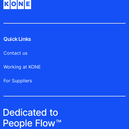
Quick Links
Contact us
Working at KONE
For Suppliers