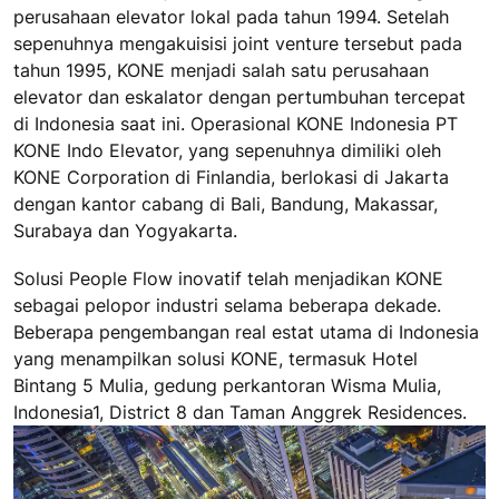
perusahaan elevator lokal pada tahun 1994. Setelah
sepenuhnya mengakuisisi joint venture tersebut pada
tahun 1995, KONE menjadi salah satu perusahaan
elevator dan eskalator dengan pertumbuhan tercepat
di Indonesia saat ini. Operasional KONE Indonesia PT
KONE Indo Elevator, yang sepenuhnya dimiliki oleh
KONE Corporation di Finlandia, berlokasi di Jakarta
dengan kantor cabang di Bali, Bandung, Makassar,
Surabaya dan Yogyakarta.
Solusi People Flow inovatif telah menjadikan KONE
sebagai pelopor industri selama beberapa dekade.
Beberapa pengembangan real estat utama di Indonesia
yang menampilkan solusi KONE, termasuk Hotel
Bintang 5 Mulia, gedung perkantoran Wisma Mulia,
Indonesia1, District 8 dan Taman Anggrek Residences.