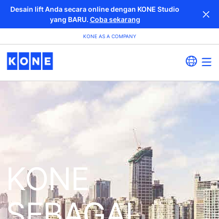
Desain lift Anda secara online dengan KONE Studio
yang BARU.
Coba sekarang
KONE AS A COMPANY
KONE
SEBAGAI