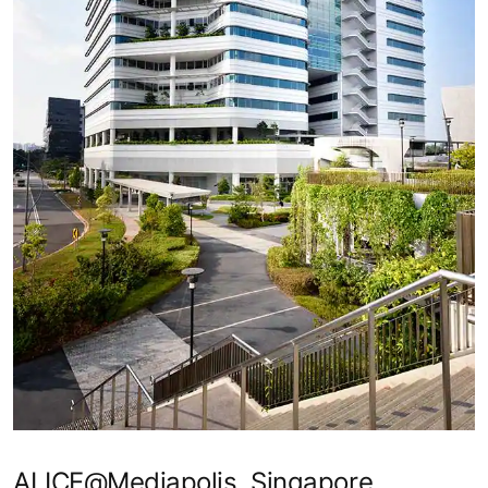
ALICE@Mediapolis, Singapore