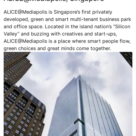
ALICE@Mediapolis is Singapore’s first privately
developed, green and smart multi-tenant business park
and office space. Located in the island nation’s “Silicon
Valley” and buzzing with creatives and start-ups,
ALICE@Mediapolis is a place where smart people flow,
green choices and great minds come together.