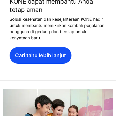
KONE dapat membantu Anda
tetap aman
Solusi kesehatan dan kesejahteraan KONE hadir
untuk membantu memikirkan kembali perjalanan
pengguna di gedung dan bersiap untuk
kenyataan baru.
Cari tahu lebih lanjut