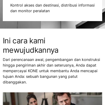
Kontrol akses dan destinasi, distribusi informasi
dan monitor peralatan
Ini cara kami
mewujudkannya
Dari perencanaan awal, pengembangan dan konstruksi
hingga pengiriman akhir dan seterusnya, Anda dapat
mempercayai KONE untuk membantu Anda mencapai
tujuan Anda: sebuah bangunan yang patut
dibanggakan.