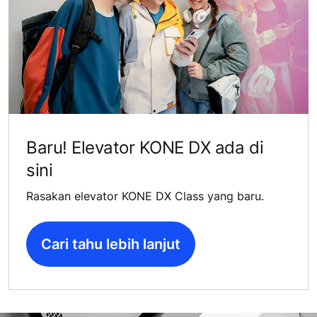
Baru! Elevator KONE DX ada di
sini
Rasakan elevator KONE DX Class yang baru.
Cari tahu lebih lanjut