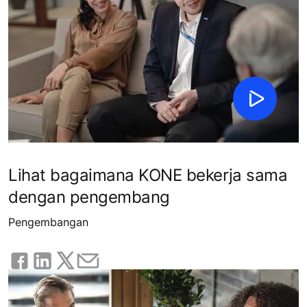
Lihat bagaimana KONE bekerja sama
dengan pengembang
Pengembangan