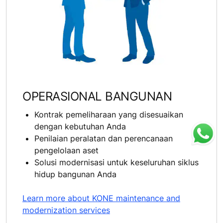
OPERASIONAL BANGUNAN
Kontrak pemeliharaan yang disesuaikan
dengan kebutuhan Anda
Penilaian peralatan dan perencanaan
pengelolaan aset
Solusi modernisasi untuk keseluruhan siklus
hidup bangunan Anda
Learn more about KONE maintenance and
modernization services