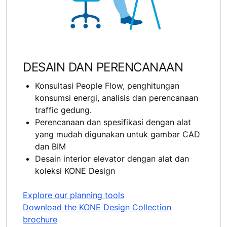
DESAIN DAN PERENCANAAN
Konsultasi People Flow, penghitungan
konsumsi energi, analisis dan perencanaan
traffic gedung.
Perencanaan dan spesifikasi dengan alat
yang mudah digunakan untuk gambar CAD
dan BIM
Desain interior elevator dengan alat dan
koleksi KONE Design
Explore our planning tools
Download the KONE Design Collection
brochure