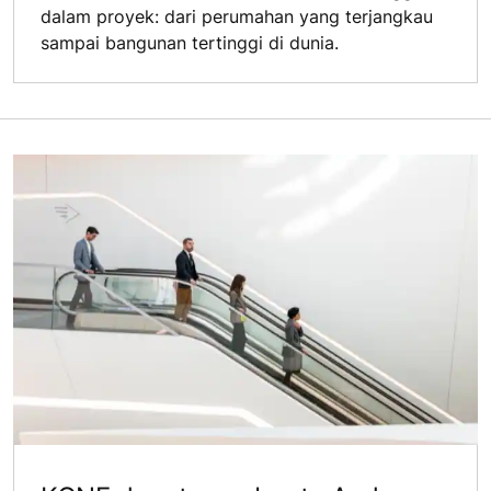
dalam proyek: dari perumahan yang terjangkau
sampai bangunan tertinggi di dunia.