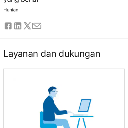
Hunian
Layanan dan dukungan