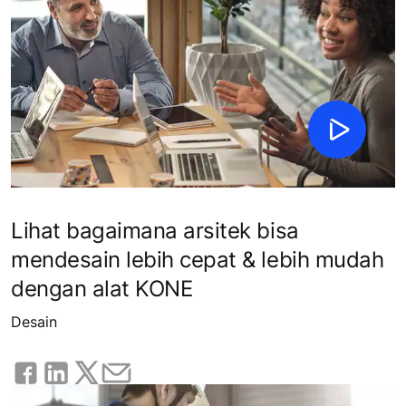
Lihat bagaimana arsitek bisa
mendesain lebih cepat & lebih mudah
dengan alat KONE
Desain