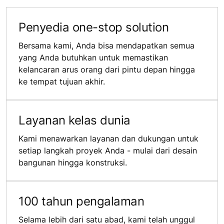
Penyedia one-stop solution
Bersama kami, Anda bisa mendapatkan semua
yang Anda butuhkan untuk memastikan
kelancaran arus orang dari pintu depan hingga
ke tempat tujuan akhir.
Layanan kelas dunia
Kami menawarkan layanan dan dukungan untuk
setiap langkah proyek Anda - mulai dari desain
bangunan hingga konstruksi.
100 tahun pengalaman
Selama lebih dari satu abad, kami telah unggul