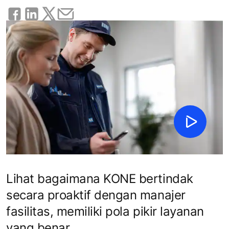
Lihat bagaimana KONE bertindak
secara proaktif dengan manajer
fasilitas, memiliki pola pikir layanan
yang benar