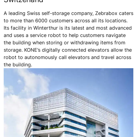
A leading Swiss self-storage company, Zebrabox caters
to more than 6000 customers across all its locations.
Its facility in Winterthur is its latest and most advanced
and uses a service robot to help customers navigate
the building when storing or withdrawing items from
storage. KONE’s digitally connected elevators allow the
robot to autonomously call elevators and travel across
the building.