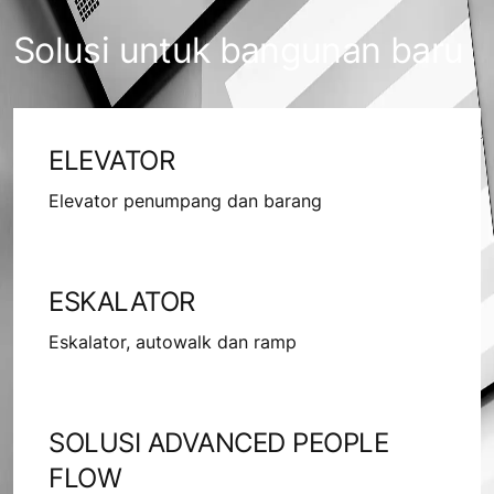
Solusi untuk bangunan baru
ELEVATOR
Elevator penumpang dan barang
ESKALATOR
Eskalator, autowalk dan ramp
SOLUSI ADVANCED PEOPLE
FLOW