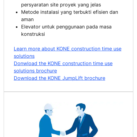
persyaratan site proyek yang jelas
Metode instalasi yang terbukti efisien dan
aman
Elevator untuk penggunaan pada masa
konstruksi
Learn more about KONE construction time use
solutions
Donwload the KONE construction time use
solutions brochure
Download the KONE JumpLift brochure