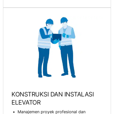
KONSTRUKSI DAN INSTALASI
ELEVATOR
Manajemen proyek profesional dan