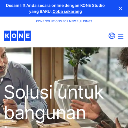
Desain lift Anda secara online dengan KONE Studio
yang BARU.
Coba sekarang
KONE SOLUTIONS FOR NEW BUILDINGS
Solusi untuk
bangunan