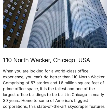
110 North Wacker, Chicago, USA
When you are looking for a world-class office
experience, you can’t do better than 110 North Wacker.
Comprising of 57 stories and 1.6 million square feet of
prime office space, it is the tallest and one of the
largest office buildings to be built in Chicago in nearly
30 years. Home to some of America’s biggest
corporations, this state-of-the-art skyscraper features