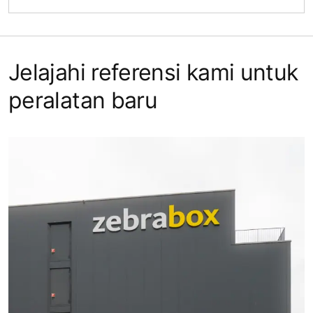
Jelajahi referensi kami untuk
peralatan baru