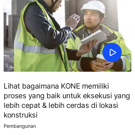
Lihat bagaimana KONE memiliki
proses yang baik untuk eksekusi yang
lebih cepat & lebih cerdas di lokasi
konstruksi
Pembangunan