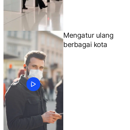
Mengatur ulang
berbagai kota