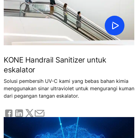
KONE Handrail Sanitizer untuk
eskalator
Solusi pembersih UV-C kami yang bebas bahan kimia
menggunakan sinar ultraviolet untuk mengurangi kuman
dari pegangan tangan eskalator.