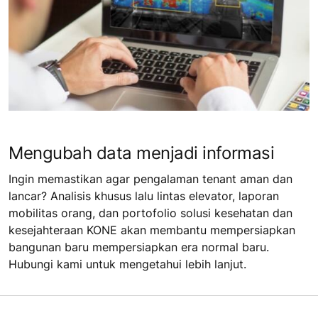
Mengubah data menjadi informasi
Ingin memastikan agar pengalaman tenant aman dan
lancar? Analisis khusus lalu lintas elevator, laporan
mobilitas orang, dan portofolio solusi kesehatan dan
kesejahteraan KONE akan membantu mempersiapkan
bangunan baru mempersiapkan era normal baru.
Hubungi kami untuk mengetahui lebih lanjut.