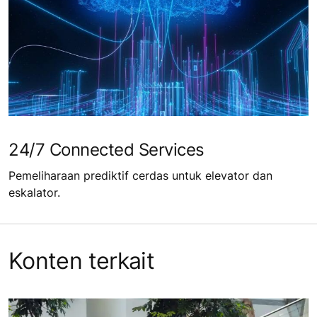
24/7 Connected Services
Pemeliharaan prediktif cerdas untuk elevator dan
eskalator.
Konten terkait