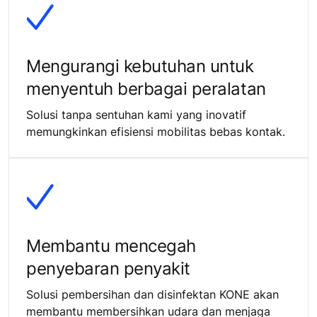
Mengurangi kebutuhan untuk
menyentuh berbagai peralatan
Solusi tanpa sentuhan kami yang inovatif
memungkinkan efisiensi mobilitas bebas kontak.
Membantu mencegah
penyebaran penyakit
Solusi pembersihan dan disinfektan KONE akan
membantu membersihkan udara dan menjaga