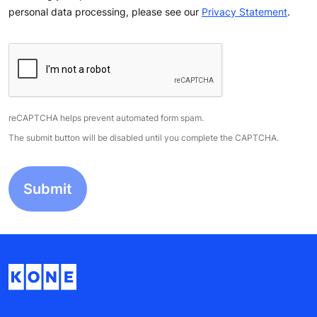
personal data processing, please see our
Privacy Statement
.
reCAPTCHA helps prevent automated form spam.
The submit button will be disabled until you complete the CAPTCHA.