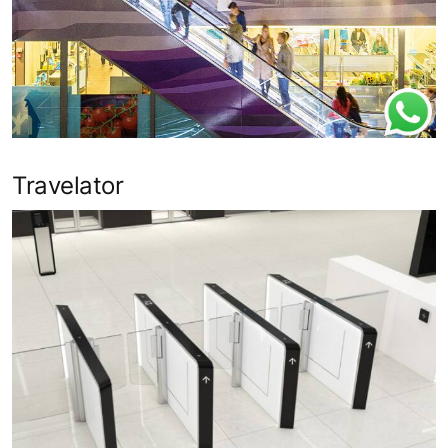
Travelator