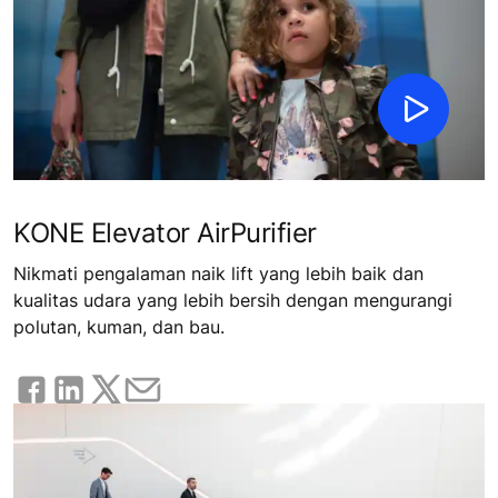
KONE Elevator AirPurifier
Nikmati pengalaman naik lift yang lebih baik dan
kualitas udara yang lebih bersih dengan mengurangi
polutan, kuman, dan bau.