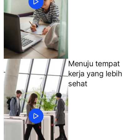
Menuju tempat
kerja yang lebih
sehat