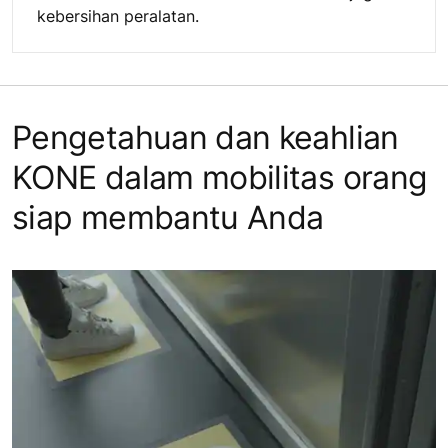
kebersihan peralatan.
Pengetahuan dan keahlian
KONE dalam mobilitas orang
siap membantu Anda