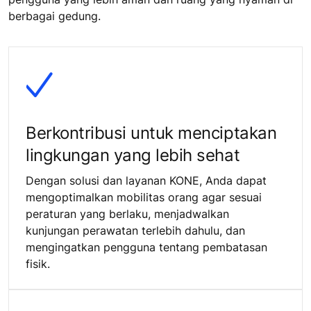
berbagai gedung.
Berkontribusi untuk menciptakan
lingkungan yang lebih sehat
Dengan solusi dan layanan KONE, Anda dapat
mengoptimalkan mobilitas orang agar sesuai
peraturan yang berlaku, menjadwalkan
kunjungan perawatan terlebih dahulu, dan
mengingatkan pengguna tentang pembatasan
fisik.