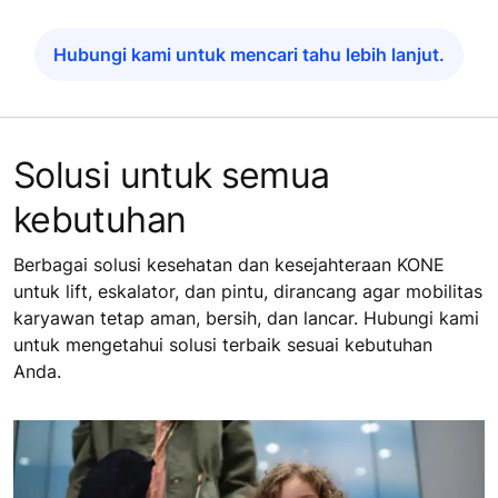
Hubungi kami untuk mencari tahu lebih lanjut.
Solusi untuk semua
kebutuhan
Berbagai solusi kesehatan dan kesejahteraan KONE
untuk lift, eskalator, dan pintu, dirancang agar mobilitas
karyawan tetap aman, bersih, dan lancar. Hubungi kami
untuk mengetahui solusi terbaik sesuai kebutuhan
Anda.