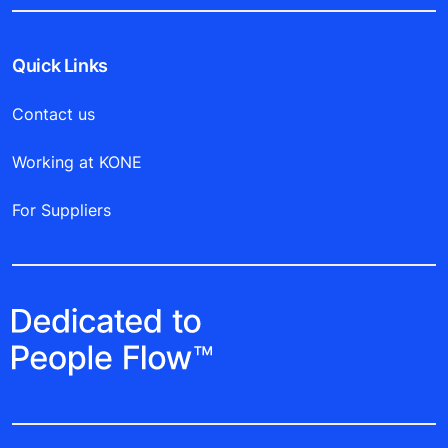
Quick Links
Contact us
Working at KONE
For Suppliers