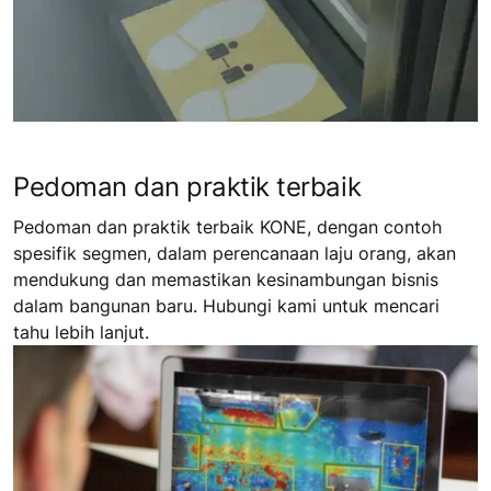
Pedoman dan praktik terbaik
Pedoman dan praktik terbaik KONE, dengan contoh
spesifik segmen, dalam perencanaan laju orang, akan
mendukung dan memastikan kesinambungan bisnis
dalam bangunan baru. Hubungi kami untuk mencari
tahu lebih lanjut.