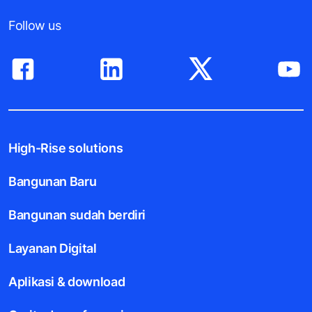
Follow us
High-Rise solutions
Bangunan Baru
Bangunan sudah berdiri
Layanan Digital
Aplikasi & download