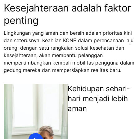
Kesejahteraan adalah faktor
penting
Lingkungan yang aman dan bersih adalah prioritas kini
dan seterusnya. Keahlian KONE dalam perencanaan laju
orang, dengan satu rangkaian solusi kesehatan dan
kesejahteraan, akan membantu pelanggan
mempertimbangkan kembali mobilitas pengguna dalam
gedung mereka dan mempersiapkan realitas baru.
Kehidupan sehari-
hari menjadi lebih
aman