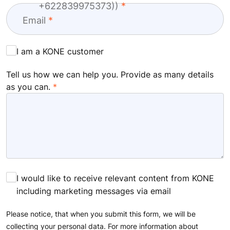
+622839975373))
Email
I am a KONE customer
Tell us how we can help you. Provide as many details
as you can.
I would like to receive relevant content from KONE
including marketing messages via email
Please notice, that when you submit this form, we will be
collecting your personal data. For more information about