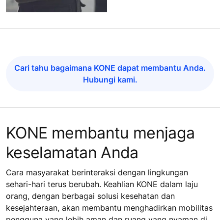
Cari tahu bagaimana KONE dapat membantu Anda.
Hubungi kami.
KONE membantu menjaga
keselamatan Anda
Cara masyarakat berinteraksi dengan lingkungan
sehari-hari terus berubah. Keahlian KONE dalam laju
orang, dengan berbagai solusi kesehatan dan
kesejahteraan, akan membantu menghadirkan mobilitas
pengguna yang lebih aman dan ruang yang nyaman di