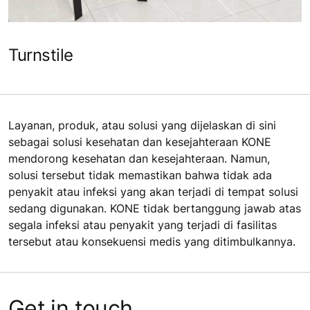
Turnstile
Layanan, produk, atau solusi yang dijelaskan di sini
sebagai solusi kesehatan dan kesejahteraan KONE
mendorong kesehatan dan kesejahteraan. Namun,
solusi tersebut tidak memastikan bahwa tidak ada
penyakit atau infeksi yang akan terjadi di tempat solusi
sedang digunakan. KONE tidak bertanggung jawab atas
segala infeksi atau penyakit yang terjadi di fasilitas
tersebut atau konsekuensi medis yang ditimbulkannya.
Get in touch