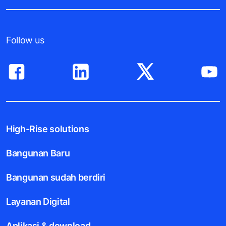
Follow us
High-Rise solutions
Bangunan Baru
Bangunan sudah berdiri
Layanan Digital
Aplikasi & download