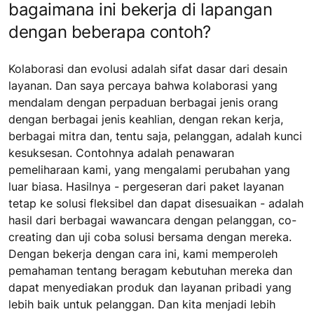
bagaimana ini bekerja di lapangan
dengan beberapa contoh?
Kolaborasi dan evolusi adalah sifat dasar dari desain
layanan. Dan saya percaya bahwa kolaborasi yang
mendalam dengan perpaduan berbagai jenis orang
dengan berbagai jenis keahlian, dengan rekan kerja,
berbagai mitra dan, tentu saja, pelanggan, adalah kunci
kesuksesan. Contohnya adalah penawaran
pemeliharaan kami, yang mengalami perubahan yang
luar biasa. Hasilnya - pergeseran dari paket layanan
tetap ke solusi fleksibel dan dapat disesuaikan - adalah
hasil dari berbagai wawancara dengan pelanggan, co-
creating dan uji coba solusi bersama dengan mereka.
Dengan bekerja dengan cara ini, kami memperoleh
pemahaman tentang beragam kebutuhan mereka dan
dapat menyediakan produk dan layanan pribadi yang
lebih baik untuk pelanggan. Dan kita menjadi lebih