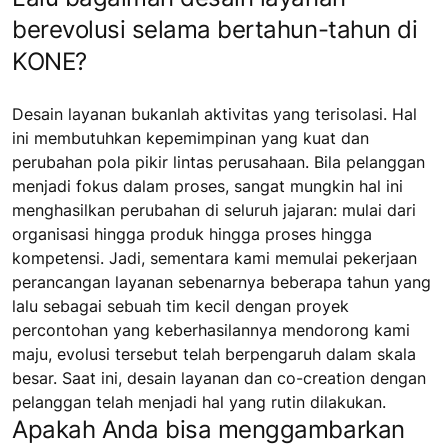
berevolusi selama bertahun-tahun di
KONE?
Desain layanan bukanlah aktivitas yang terisolasi. Hal
ini membutuhkan kepemimpinan yang kuat dan
perubahan pola pikir lintas perusahaan. Bila pelanggan
menjadi fokus dalam proses, sangat mungkin hal ini
menghasilkan perubahan di seluruh jajaran: mulai dari
organisasi hingga produk hingga proses hingga
kompetensi. Jadi, sementara kami memulai pekerjaan
perancangan layanan sebenarnya beberapa tahun yang
lalu sebagai sebuah tim kecil dengan proyek
percontohan yang keberhasilannya mendorong kami
maju, evolusi tersebut telah berpengaruh dalam skala
besar. Saat ini, desain layanan dan co-creation dengan
pelanggan telah menjadi hal yang rutin dilakukan.
Apakah Anda bisa menggambarkan