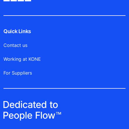
Quick Links
Contact us
Working at KONE
For Suppliers