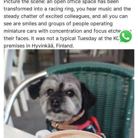
Picture the scene: an open office space has been
transformed into a racing ring, you hear music and the
steady chatter of excited colleagues, and all you can
see are smiles and groups of people operating
miniature cars with concentration and focus etched on
their faces. It was not a typical Tuesday at the KONE
premises in Hyvinkää, Finland.