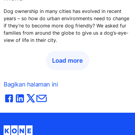
Dog ownership in many cities has evolved in recent
years – so how do urban environments need to change
if they’re to become more dog friendly? We asked fur
families from around the globe to give us a dog’s-eye-
view of life in their city.
Load more
Bagikan halaman ini