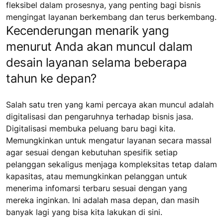
fleksibel dalam prosesnya, yang penting bagi bisnis
mengingat layanan berkembang dan terus berkembang.
Kecenderungan menarik yang
menurut Anda akan muncul dalam
desain layanan selama beberapa
tahun ke depan?
Salah satu tren yang kami percaya akan muncul adalah
digitalisasi dan pengaruhnya terhadap bisnis jasa.
Digitalisasi membuka peluang baru bagi kita.
Memungkinkan untuk mengatur layanan secara massal
agar sesuai dengan kebutuhan spesifik setiap
pelanggan sekaligus menjaga kompleksitas tetap dalam
kapasitas, atau memungkinkan pelanggan untuk
menerima infomarsi terbaru sesuai dengan yang
mereka inginkan. Ini adalah masa depan, dan masih
banyak lagi yang bisa kita lakukan di sini.