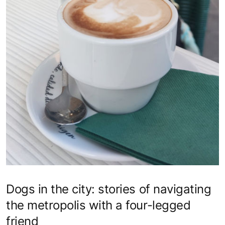
Dogs in the city: stories of navigating
the metropolis with a four-legged
friend