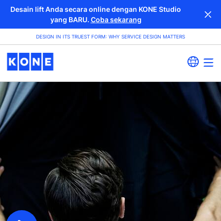
Desain lift Anda secara online dengan KONE Studio
yang BARU.
Coba sekarang
DESIGN IN ITS TRUEST FORM: WHY SERVICE DESIGN MATTERS