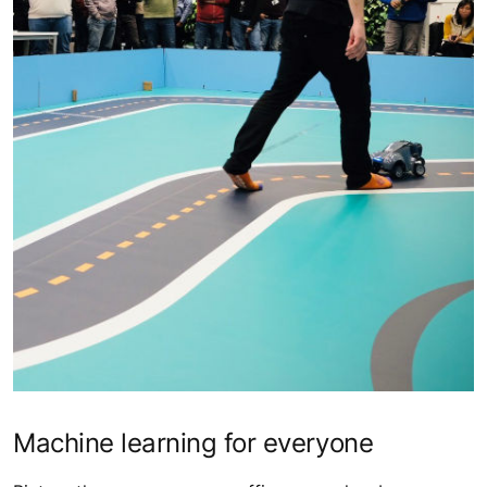
Machine learning for everyone