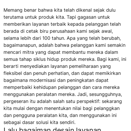
Memang benar bahwa kita telah dikenal sejak dulu
terutama untuk produk kita. Tapi gagasan untuk
memberikan layanan terbaik kepada pelanggan telah
berada di cetak biru perusahaan kami sejak awal,
selama lebih dari 100 tahun. Apa yang telah berubah,
bagaimanapun, adalah bahwa pelanggan kami semakin
mencari mitra yang dapat membantu mereka dalam
semua tahap siklus hidup produk mereka. Bagi kami, ini
berarti menyediakan layanan pemeliharaan yang
fleksibel dan penuh perhatian, dan dapat memikirkan
bagaimana modernisasi dan peningkatan dapat
memperbaiki kehidupan pelanggan dan cara mereka
menggunakan peralatan mereka. Jadi, sesungguhnya,
pergeseran itu adalah salah satu perspektif: sekarang
kita mulai dengan menentukan nilai bagi pelanggkan
dan pengguna peralatan kita, dan menggunakan ini
sebagai dasar solusi kita sendiri.
Lalu bagaiman desain layanan