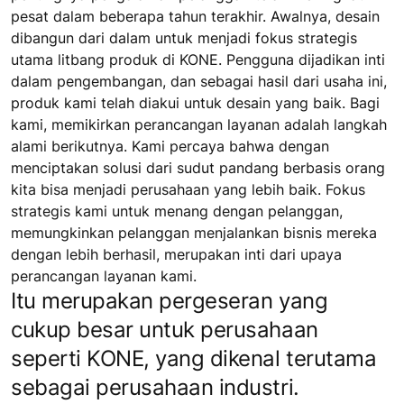
pesat dalam beberapa tahun terakhir. Awalnya, desain
dibangun dari dalam untuk menjadi fokus strategis
utama litbang produk di KONE. Pengguna dijadikan inti
dalam pengembangan, dan sebagai hasil dari usaha ini,
produk kami telah diakui untuk desain yang baik. Bagi
kami, memikirkan perancangan layanan adalah langkah
alami berikutnya. Kami percaya bahwa dengan
menciptakan solusi dari sudut pandang berbasis orang
kita bisa menjadi perusahaan yang lebih baik. Fokus
strategis kami untuk menang dengan pelanggan,
memungkinkan pelanggan menjalankan bisnis mereka
dengan lebih berhasil, merupakan inti dari upaya
perancangan layanan kami.
Itu merupakan pergeseran yang
cukup besar untuk perusahaan
seperti KONE, yang dikenal terutama
sebagai perusahaan industri.