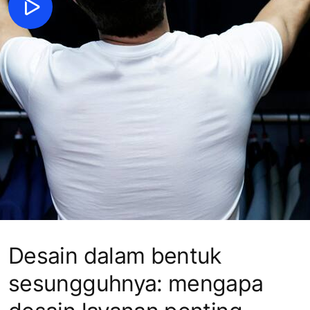
Desain dalam bentuk
sesungguhnya: mengapa