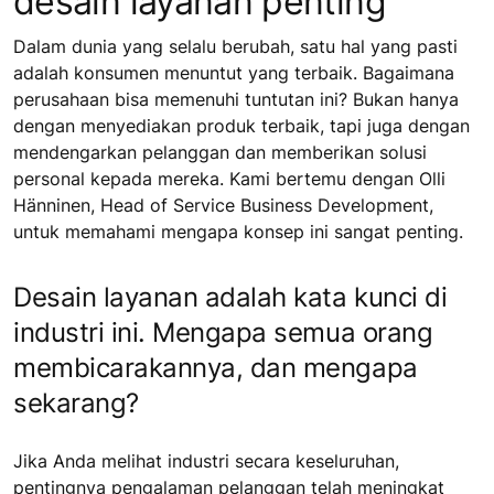
desain layanan penting
Dalam dunia yang selalu berubah, satu hal yang pasti
adalah konsumen menuntut yang terbaik. Bagaimana
perusahaan bisa memenuhi tuntutan ini? Bukan hanya
dengan menyediakan produk terbaik, tapi juga dengan
mendengarkan pelanggan dan memberikan solusi
personal kepada mereka. Kami bertemu dengan Olli
Hänninen, Head of Service Business Development,
untuk memahami mengapa konsep ini sangat penting.
Desain layanan adalah kata kunci di
industri ini. Mengapa semua orang
membicarakannya, dan mengapa
sekarang?
Jika Anda melihat industri secara keseluruhan,
pentingnya pengalaman pelanggan telah meningkat