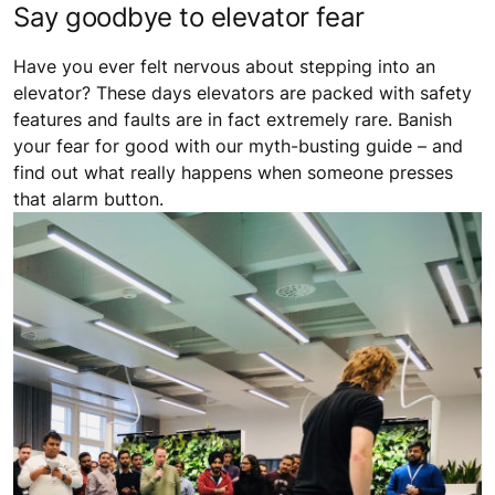
Say goodbye to elevator fear
Have you ever felt nervous about stepping into an
elevator? These days elevators are packed with safety
features and faults are in fact extremely rare. Banish
your fear for good with our myth-busting guide – and
find out what really happens when someone presses
that alarm button.