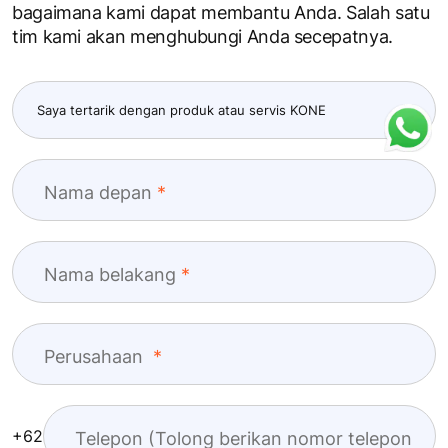
bagaimana kami dapat membantu Anda. Salah satu
tim kami akan menghubungi Anda secepatnya.
Nama depan
Nama belakang
Perusahaan
+62
Telepon (Tolong berikan nomor telepon