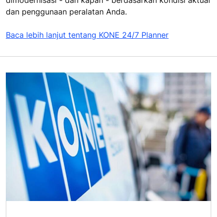
dan penggunaan peralatan Anda.
Baca lebih lanjut tentang KONE 24/7 Planner