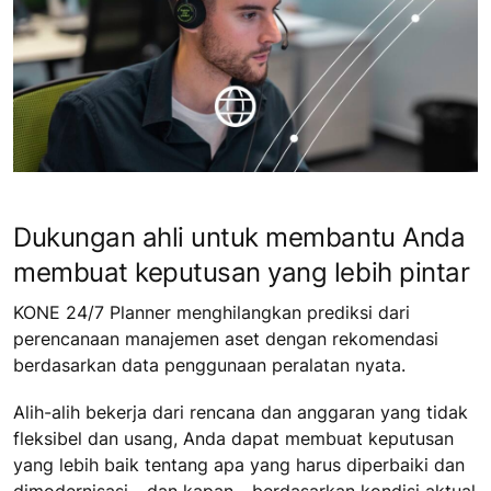
Dukungan ahli untuk membantu Anda
membuat keputusan yang lebih pintar
KONE 24/7 Planner menghilangkan prediksi dari
perencanaan manajemen aset dengan rekomendasi
berdasarkan data penggunaan peralatan nyata.
Alih-alih bekerja dari rencana dan anggaran yang tidak
fleksibel dan usang, Anda dapat membuat keputusan
yang lebih baik tentang apa yang harus diperbaiki dan
dimodernisasi - dan kapan - berdasarkan kondisi aktual