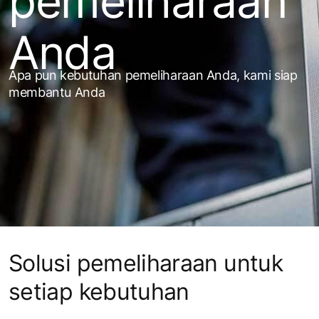
pemeliharaan
Anda
Apa pun kebutuhan pemeliharaan Anda, kami siap
membantu Anda
Solusi pemeliharaan untuk
setiap kebutuhan