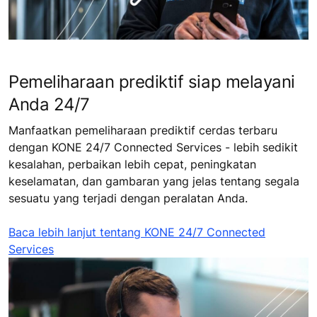
Pemeliharaan prediktif siap melayani
Anda 24/7
Manfaatkan pemeliharaan prediktif cerdas terbaru
dengan KONE 24/7 Connected Services - lebih sedikit
kesalahan, perbaikan lebih cepat, peningkatan
keselamatan, dan gambaran yang jelas tentang segala
sesuatu yang terjadi dengan peralatan Anda.
Baca lebih lanjut tentang KONE 24/7 Connected
Services