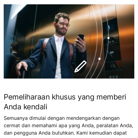
Pemeliharaan khusus yang memberi
Anda kendali
Semuanya dimulai dengan mendengarkan dengan
cermat dan memahami apa yang Anda, peralatan Anda,
dan pengguna Anda butuhkan. Kami kemudian dapat