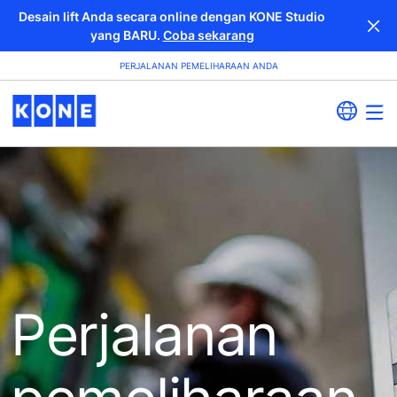
Desain lift Anda secara online dengan KONE Studio
yang BARU.
Coba sekarang
PERJALANAN PEMELIHARAAN ANDA
Perjalanan