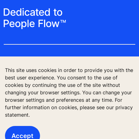
Follow us
This site uses cookies in order to provide you with the
best user experience. You consent to the use of
cookies by continuing the use of the site without
changing your browser settings. You can change your
browser settings and preferences at any time. For
further information on cookies, please see our privacy
statement.
High-Rise solutions
Bangunan Baru
Accept