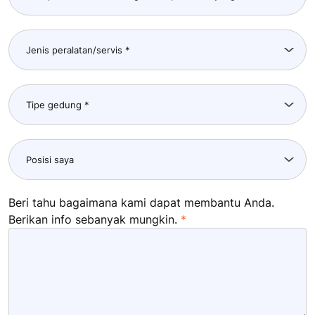
Beri tahu bagaimana kami dapat membantu Anda.
Berikan info sebanyak mungkin.