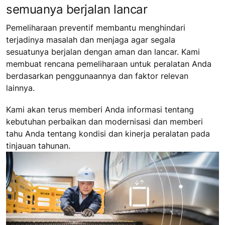
semuanya berjalan lancar
Pemeliharaan preventif membantu menghindari
terjadinya masalah dan menjaga agar segala
sesuatunya berjalan dengan aman dan lancar. Kami
membuat rencana pemeliharaan untuk peralatan Anda
berdasarkan penggunaannya dan faktor relevan
lainnya.
Kami akan terus memberi Anda informasi tentang
kebutuhan perbaikan dan modernisasi dan memberi
tahu Anda tentang kondisi dan kinerja peralatan pada
tinjauan tahunan.