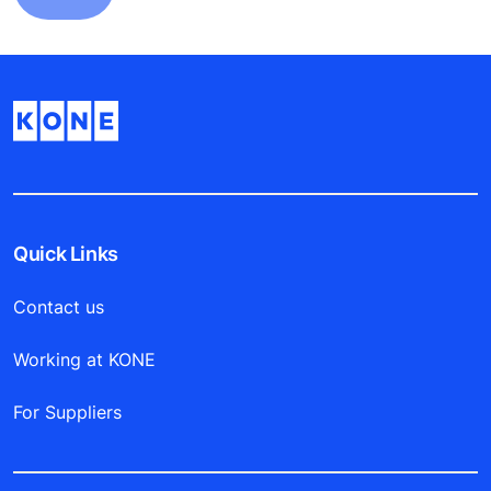
Quick Links
Contact us
Working at KONE
For Suppliers