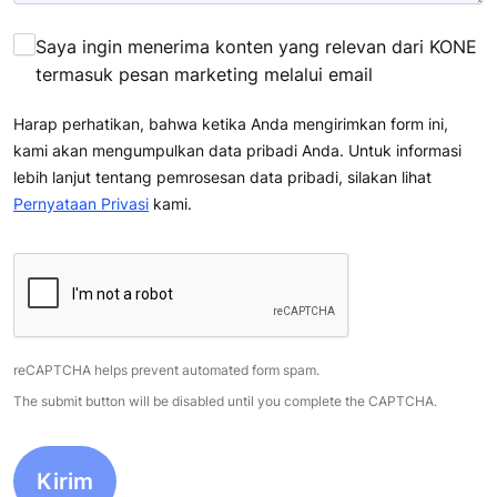
Saya ingin menerima konten yang relevan dari KONE
termasuk pesan marketing melalui email
Harap perhatikan, bahwa ketika Anda mengirimkan form ini,
kami akan mengumpulkan data pribadi Anda. Untuk informasi
lebih lanjut tentang pemrosesan data pribadi, silakan lihat
Pernyataan Privasi
kami.
reCAPTCHA helps prevent automated form spam.
The submit button will be disabled until you complete the CAPTCHA.