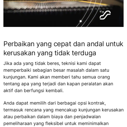
Perbaikan yang cepat dan andal untuk
kerusakan yang tidak terduga
Jika ada yang tidak beres, teknisi kami dapat
memperbaiki sebagian besar masalah dalam satu
kunjungan. Kami akan memberi tahu semua orang
tentang apa yang terjadi dan kapan peralatan akan
aktif dan berfungsi kembali.
Anda dapat memilih dari berbagai opsi kontrak,
termasuk rencana yang mencakup kunjungan kerusakan
atau perbaikan dalam biaya dan penjadwalan
pemeliharaan yang fleksibel untuk meminimalkan