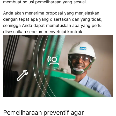
membuat solusi pemeliharaan yang sesuai.
Anda akan menerima proposal yang menjelaskan
dengan tepat apa yang disertakan dan yang tidak,
sehingga Anda dapat memutuskan apa yang perlu
disesuaikan sebelum menyetujui kontrak.
Pemeliharaan preventif agar