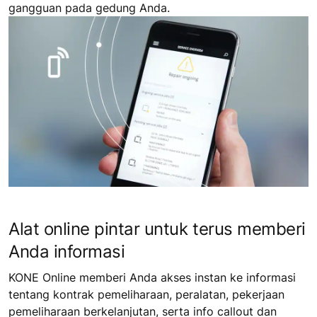
gangguan pada gedung Anda.
Alat online pintar untuk terus memberi
Anda informasi
KONE Online memberi Anda akses instan ke informasi
tentang kontrak pemeliharaan, peralatan, pekerjaan
pemeliharaan berkelanjutan, serta info callout dan