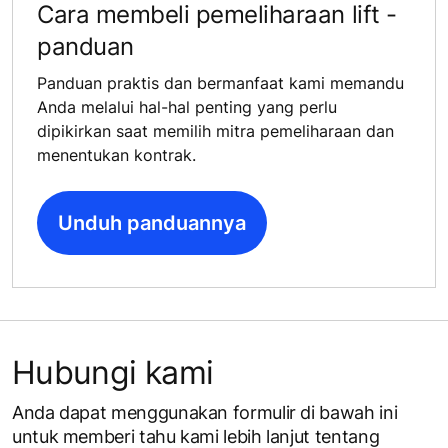
Cara membeli pemeliharaan lift -
panduan
Panduan praktis dan bermanfaat kami memandu
Anda melalui hal-hal penting yang perlu
dipikirkan saat memilih mitra pemeliharaan dan
menentukan kontrak.
Unduh panduannya
Hubungi kami
Anda dapat menggunakan formulir di bawah ini
untuk memberi tahu kami lebih lanjut tentang