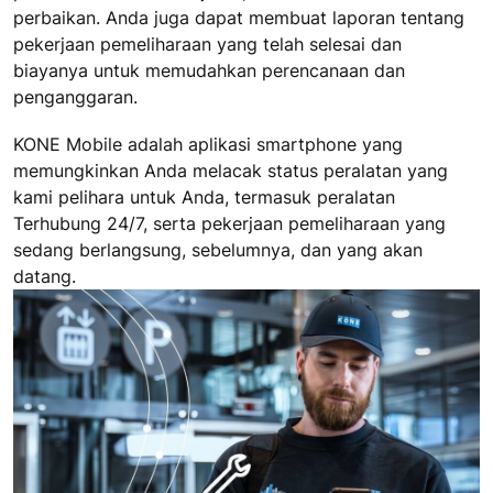
perbaikan. Anda juga dapat membuat laporan tentang
pekerjaan pemeliharaan yang telah selesai dan
biayanya untuk memudahkan perencanaan dan
penganggaran.
KONE Mobile adalah aplikasi smartphone yang
memungkinkan Anda melacak status peralatan yang
kami pelihara untuk Anda, termasuk peralatan
Terhubung 24/7, serta pekerjaan pemeliharaan yang
sedang berlangsung, sebelumnya, dan yang akan
datang.