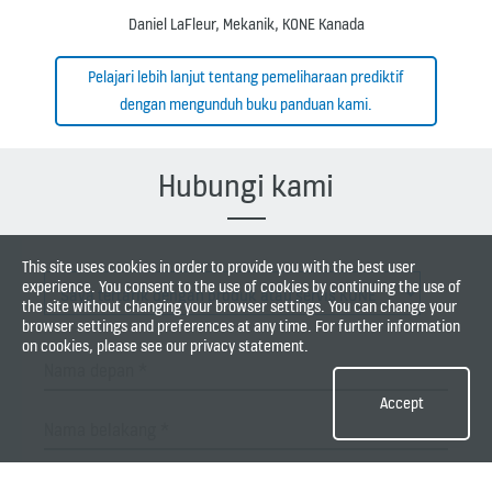
Daniel LaFleur, Mekanik, KONE Kanada
Pelajari lebih lanjut tentang pemeliharaan prediktif
dengan mengunduh buku panduan kami.
Hubungi kami
This site uses cookies in order to provide you with the best user
experience. You consent to the use of cookies by continuing the use of
the site without changing your browser settings. You can change your
browser settings and preferences at any time. For further information
on cookies, please see our privacy statement.
Accept