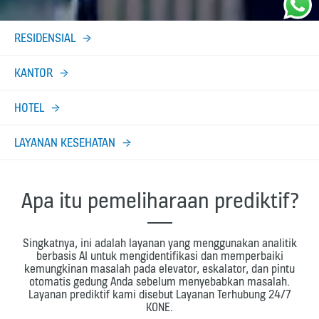
RESIDENSIAL
KANTOR
HOTEL
LAYANAN KESEHATAN
Apa itu pemeliharaan prediktif?
Singkatnya, ini adalah layanan yang menggunakan analitik
berbasis AI untuk mengidentifikasi dan memperbaiki
kemungkinan masalah pada elevator, eskalator, dan pintu
otomatis gedung Anda sebelum menyebabkan masalah.
Layanan prediktif kami disebut Layanan Terhubung 24/7
KONE.