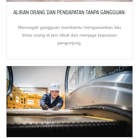
ALIRAN ORANG DAN PENDAPATAN TANPA GANGGUAN:
Mencegah gangguan membantu mengamankan lalu
lintas orang di jam sibuk dan menjaga kepuasan
pengunjung.