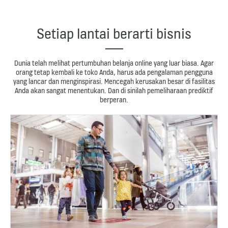
Setiap lantai berarti bisnis
Dunia telah melihat pertumbuhan belanja online yang luar biasa. Agar
orang tetap kembali ke toko Anda, harus ada pengalaman pengguna
yang lancar dan menginspirasi. Mencegah kerusakan besar di fasilitas
Anda akan sangat menentukan. Dan di sinilah pemeliharaan prediktif
berperan.