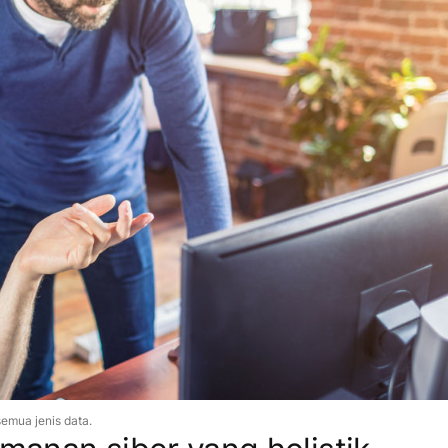
semua jenis data.