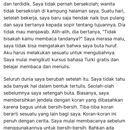
dan terdidik. Saya tidak pernah bersekolah; wanita
tidak bersekolah di kampung halaman saya. Suatu hari,
setelah bekerja, saya baru saja hendak naik bus pulang
dan saya bertanya kepada sopir tentang tujuannya. Dia
tidak mau menjawab. Alih-alih, dia bertanya, "Tidak
bisakah kamu membaca tandanya?" Saya merasa malu,
saya tidak bisa mengatakan bahwa saya buta huruf.
Aku harus melakukan sesuatu untuk mengubahnya.
Saya mulai mengikuti kursus bahasa Turki gratis dan
belajar membaca dan menulis.
Seluruh dunia saya berubah setelah itu. Saya tidak tahu
ada banyak hal dalam bentuk tertulis. Seolah-olah
sebelumnya saya setengah buta. Biasanya, saya
membersihkan jendela dengan koran yang dibasahkan
karena bagus untuk bersih-bersih. Tiba-tiba koran
berarti sesuatu yang lain bagi saya. Koran-koran ini
penuh dengan cerita. Saya mulai membacanya sebelum
menggunakannya untuk bersih-bersih. Bahkan ada