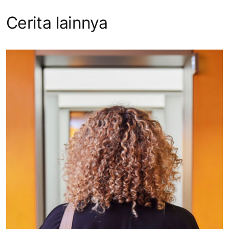
Cerita lainnya