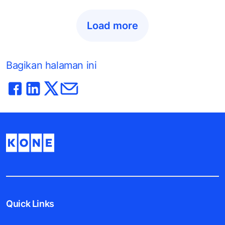
Load more
Bagikan halaman ini
Quick Links