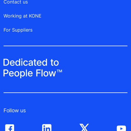
Contact us
Working at KONE
For Suppliers
Follow us