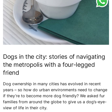
Dogs in the city: stories of navigating
the metropolis with a four-legged
friend
Dog ownership in many cities has evolved in recent
years – so how do urban environments need to change
if they’re to become more dog friendly? We asked fur
families from around the globe to give us a dog’s-eye-
view of life in their city.