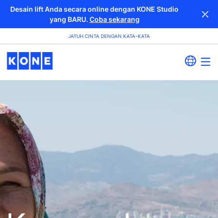
Desain lift Anda secara online dengan KONE Studio
yang BARU.
Coba sekarang
JATUH CINTA DENGAN KATA-KATA