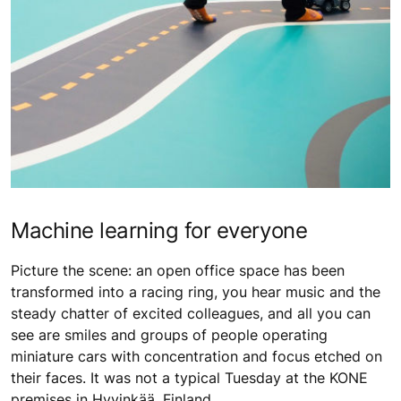
Machine learning for everyone
Picture the scene: an open office space has been
transformed into a racing ring, you hear music and the
steady chatter of excited colleagues, and all you can
see are smiles and groups of people operating
miniature cars with concentration and focus etched on
their faces. It was not a typical Tuesday at the KONE
premises in Hyvinkää, Finland.