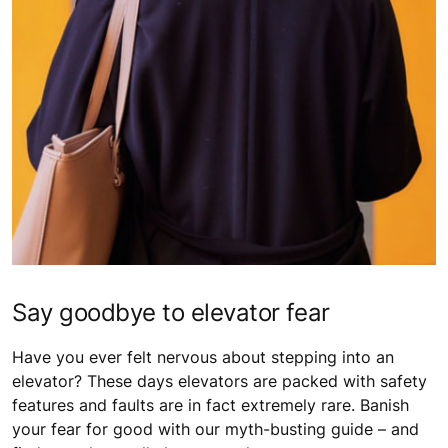
Say goodbye to elevator fear
Have you ever felt nervous about stepping into an
elevator? These days elevators are packed with safety
features and faults are in fact extremely rare. Banish
your fear for good with our myth-busting guide – and