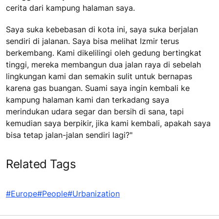
cerita dari kampung halaman saya.
Saya suka kebebasan di kota ini, saya suka berjalan
sendiri di jalanan. Saya bisa melihat Izmir terus
berkembang. Kami dikelilingi oleh gedung bertingkat
tinggi, mereka membangun dua jalan raya di sebelah
lingkungan kami dan semakin sulit untuk bernapas
karena gas buangan. Suami saya ingin kembali ke
kampung halaman kami dan terkadang saya
merindukan udara segar dan bersih di sana, tapi
kemudian saya berpikir, jika kami kembali, apakah saya
bisa tetap jalan-jalan sendiri lagi?"
Related Tags
#Europe
#People
#Urbanization