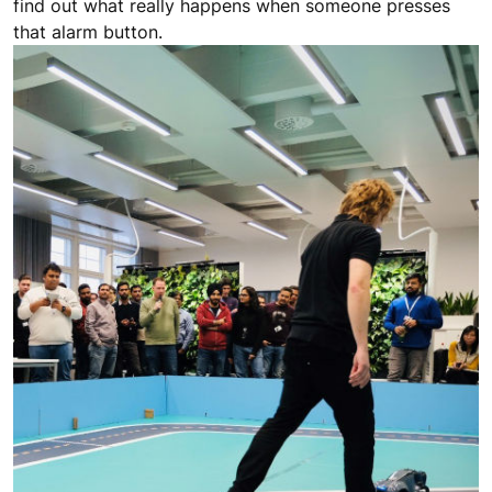
find out what really happens when someone presses
that alarm button.