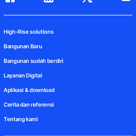
High-Rise solutions
Bangunan Baru
Bangunan sudah berdiri
Layanan Digital
Aplikasi & download
Cerita dan referensi
Tentang kami