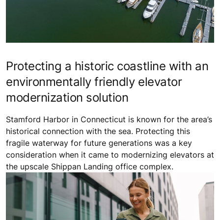
Protecting a historic coastline with an
environmentally friendly elevator
modernization solution
Stamford Harbor in Connecticut is known for the area’s
historical connection with the sea. Protecting this
fragile waterway for future generations was a key
consideration when it came to modernizing elevators at
the upscale Shippan Landing office complex.