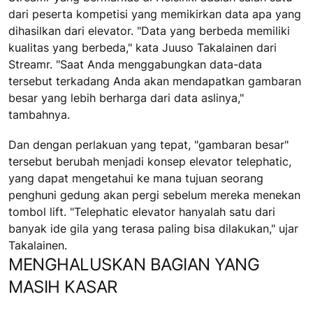
dari peserta kompetisi yang memikirkan data apa yang
dihasilkan dari elevator. "Data yang berbeda memiliki
kualitas yang berbeda," kata Juuso Takalainen dari
Streamr. "Saat Anda menggabungkan data-data
tersebut terkadang Anda akan mendapatkan gambaran
besar yang lebih berharga dari data aslinya,"
tambahnya.
Dan dengan perlakuan yang tepat, "gambaran besar"
tersebut berubah menjadi konsep elevator telephatic,
yang dapat mengetahui ke mana tujuan seorang
penghuni gedung akan pergi sebelum mereka menekan
tombol lift. "Telephatic elevator hanyalah satu dari
banyak ide gila yang terasa paling bisa dilakukan," ujar
Takalainen.
MENGHALUSKAN BAGIAN YANG
MASIH KASAR