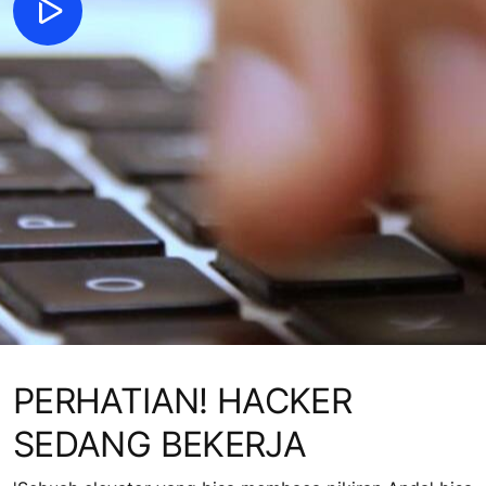
PERHATIAN! HACKER
SEDANG BEKERJA