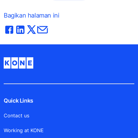
Bagikan halaman ini
Quick Links
Contact us
Working at KONE