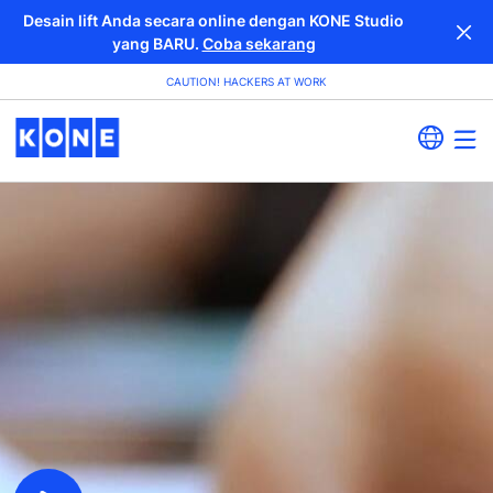
Desain lift Anda secara online dengan KONE Studio
yang BARU.
Coba sekarang
CAUTION! HACKERS AT WORK