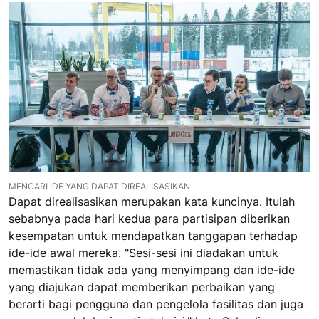
MENCARI IDE YANG DAPAT DIREALISASIKAN
Dapat direalisasikan merupakan kata kuncinya. Itulah
sebabnya pada hari kedua para partisipan diberikan
kesempatan untuk mendapatkan tanggapan terhadap
ide-ide awal mereka. "Sesi-sesi ini diadakan untuk
memastikan tidak ada yang menyimpang dan ide-ide
yang diajukan dapat memberikan perbaikan yang
berarti bagi pengguna dan pengelola fasilitas dan juga