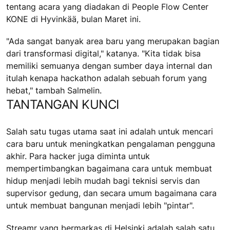
tentang acara yang diadakan di People Flow Center
KONE di Hyvinkää, bulan Maret ini.
"Ada sangat banyak area baru yang merupakan bagian
dari transformasi digital," katanya. "Kita tidak bisa
memiliki semuanya dengan sumber daya internal dan
itulah kenapa hackathon adalah sebuah forum yang
hebat," tambah Salmelin.
TANTANGAN KUNCI
Salah satu tugas utama saat ini adalah untuk mencari
cara baru untuk meningkatkan pengalaman pengguna
akhir. Para hacker juga diminta untuk
mempertimbangkan bagaimana cara untuk membuat
hidup menjadi lebih mudah bagi teknisi servis dan
supervisor gedung, dan secara umum bagaimana cara
untuk membuat bangunan menjadi lebih "pintar".
Streamr yang bermarkas di Helsinki adalah salah satu