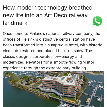
How modern technology breathed
new life into an Art Deco railway
landmark
Once home to Finland’s national railway company, the
offices of Helsinki’s distinctive central station have
been transformed into a sumptuous hotel, with historic
elements restored and placed back on show. The
classic design incorporates low-energy and
modernized elevators for a smooth-flowing visitor
experience through the extraordinary building.