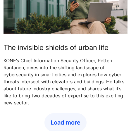
The invisible shields of urban life
KONE’s Chief Information Security Officer, Petteri
Rantanen, dives into the shifting landscape of
cybersecurity in smart cities and explores how cyber
threats intersect with elevators and buildings. He talks
about future industry challenges, and shares what it’s
like to bring two decades of expertise to this exciting
new sector.
Load more