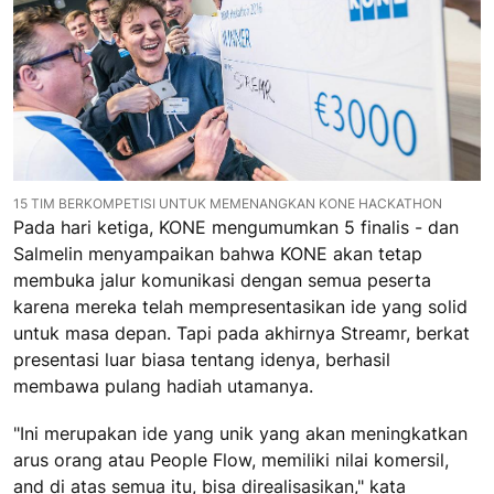
15 TIM BERKOMPETISI UNTUK MEMENANGKAN KONE HACKATHON
Pada hari ketiga, KONE mengumumkan 5 finalis - dan
Salmelin menyampaikan bahwa KONE akan tetap
membuka jalur komunikasi dengan semua peserta
karena mereka telah mempresentasikan ide yang solid
untuk masa depan. Tapi pada akhirnya Streamr, berkat
presentasi luar biasa tentang idenya, berhasil
membawa pulang hadiah utamanya.
"Ini merupakan ide yang unik yang akan meningkatkan
arus orang atau People Flow, memiliki nilai komersil,
and di atas semua itu, bisa direalisasikan," kata