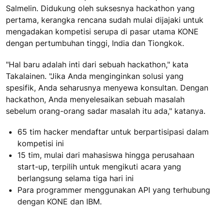
Salmelin. Didukung oleh suksesnya hackathon yang
pertama, kerangka rencana sudah mulai dijajaki untuk
mengadakan kompetisi serupa di pasar utama KONE
dengan pertumbuhan tinggi, India dan Tiongkok.
"Hal baru adalah inti dari sebuah hackathon," kata
Takalainen. "Jika Anda menginginkan solusi yang
spesifik, Anda seharusnya menyewa konsultan. Dengan
hackathon, Anda menyelesaikan sebuah masalah
sebelum orang-orang sadar masalah itu ada," katanya.
65 tim hacker mendaftar untuk berpartisipasi dalam
kompetisi ini
15 tim, mulai dari mahasiswa hingga perusahaan
start-up, terpilih untuk mengikuti acara yang
berlangsung selama tiga hari ini
Para programmer menggunakan API yang terhubung
dengan KONE dan IBM.