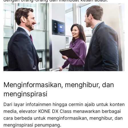
Menginformasikan, menghibur, dan
menginspirasi
Dari layar infotainmen hingga cermin ajaib untuk konten
media, elevator KONE DX Class menawarkan berbagai
cara berbeda untuk menginformasikan, menghibur, dan
menginspirasi penumpang.