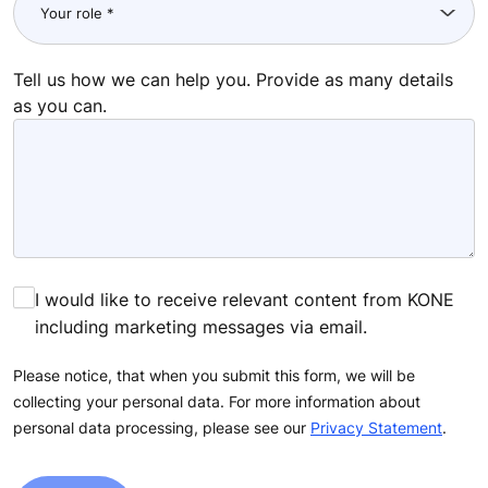
Tell us how we can help you. Provide as many details
as you can.
I would like to receive relevant content from KONE
including marketing messages via email.
Please notice, that when you submit this form, we will be
collecting your personal data. For more information about
personal data processing, please see our
Privacy Statement
.