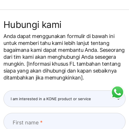
Hubungi kami
Anda dapat menggunakan formulir di bawah ini
untuk memberi tahu kami lebih lanjut tentang
bagaimana kami dapat membantu Anda. Seseorang
dari tim kami akan menghubungi Anda sesegera
mungkin. [Informasi khusus FL tambahan tentang
siapa yang akan dihubungi dan kapan sebaiknya
ditambahkan jika memungkinkan].
First name