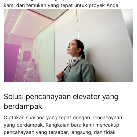
kami dan temukan yang tepat untuk proyek Anda.
Solusi pencahayaan elevator yang
berdampak
Ciptakan suasana yang tepat dengan pencahayaan
yang berdampak. Rangkaian baru kami mencakup
pencahayaan yang tersebar, langsung, dan tidak