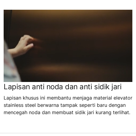
Lapisan anti noda dan anti sidik jari
Lapisan khusus ini membantu menjaga material elevator
stainless steel berwarna tampak seperti baru dengan
mencegah noda dan membuat sidik jari kurang terlihat.