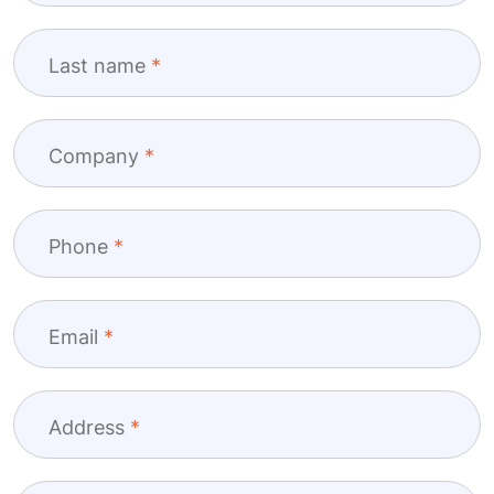
Last name
Company
Phone
Email
Address