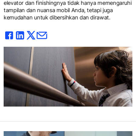
elevator dan finishingnya tidak hanya memengaruhi
tampilan dan nuansa mobil Anda, tetapi juga
kemudahan untuk dibersihkan dan dirawat.