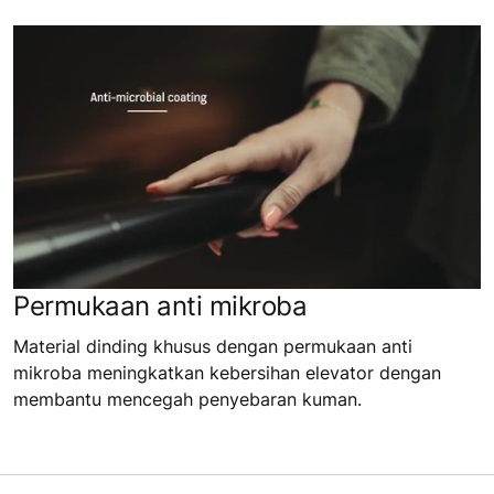
Permukaan anti mikroba
Material dinding khusus dengan permukaan anti
mikroba meningkatkan kebersihan elevator dengan
membantu mencegah penyebaran kuman.