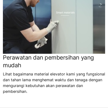
Perawatan dan pembersihan yang
mudah
Lihat bagaimana material elevator kami yang fungsional
dan tahan lama menghemat waktu dan tenaga dengan
mengurangi kebutuhan akan perawatan dan
pembersihan.