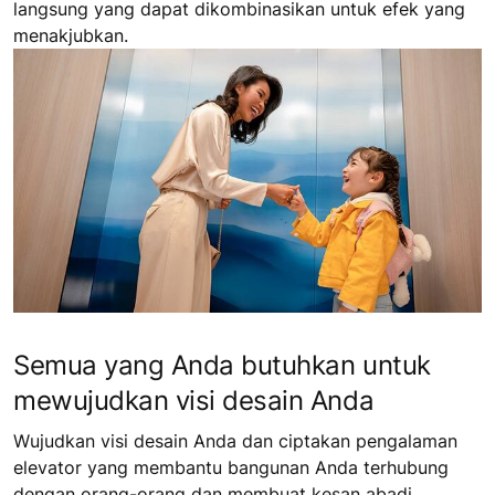
langsung yang dapat dikombinasikan untuk efek yang
menakjubkan.
Semua yang Anda butuhkan untuk
mewujudkan visi desain Anda
Wujudkan visi desain Anda dan ciptakan pengalaman
elevator yang membantu bangunan Anda terhubung
dengan orang-orang dan membuat kesan abadi.