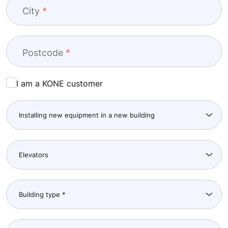
City
Postcode
I am a KONE customer