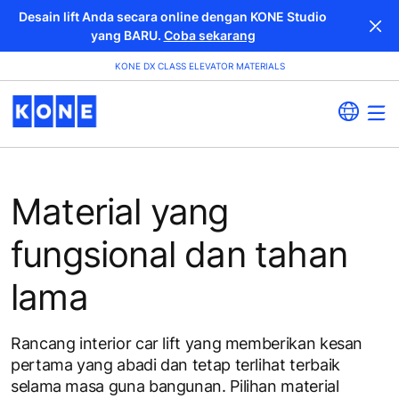
Desain lift Anda secara online dengan KONE Studio
yang BARU.
Coba sekarang
KONE DX CLASS ELEVATOR MATERIALS
Material yang
fungsional dan tahan
lama
Rancang interior car lift yang memberikan kesan
pertama yang abadi dan tetap terlihat terbaik
selama masa guna bangunan. Pilihan material