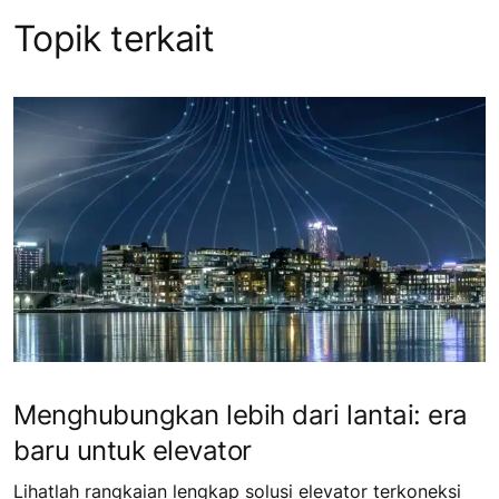
Topik terkait
Menghubungkan lebih dari lantai: era
baru untuk elevator
Lihatlah rangkaian lengkap solusi elevator terkoneksi